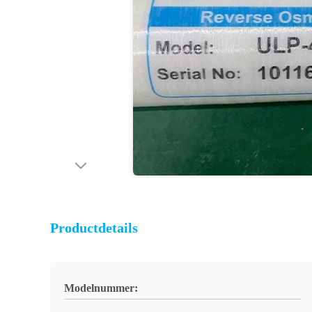
Productdetails
Modelnummer: