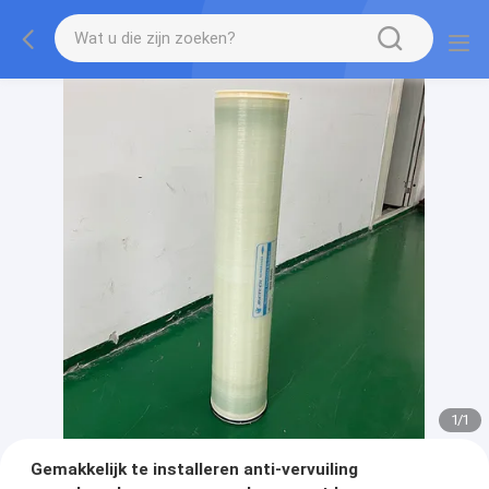
1
/
1
Gemakkelijk te installeren anti-vervuiling