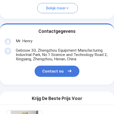
Bekijk meer
Contactgegevens
Mr. Henry
Gebouw 30, Zhengzhou Equipment Manufacturing
Industrial Park, No.1 Science and Technology Road 2,
Xingyang, Zhengzhou, Henan, China
Contact nu
Krijg De Beste Prijs Voor