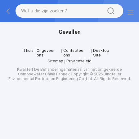
Gevallen
Thuis
Ongeveer
Contacteer
Desktop
ons
ons
Site
Sitemap
Privacybeleid
Kwaliteit
De Behandelingsmateriaal van het omgekeerde
Osmosewater
China Fabriek.Copyright © 2026 Jingte 'er
Environmental Protection Engineering Co.,Ltd. All Rights Reserved.