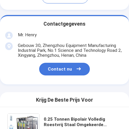
Contactgegevens
Mr. Henry
Gebouw 30, Zhengzhou Equipment Manufacturing
Industrial Park, No.1 Science and Technology Road 2,
Xingyang, Zhengzhou, Henan, China
Contact nu
Krijg De Beste Prijs Voor
0.25 Tonnen Bipolair Volledig
Roestvrij Staal Omgekeerde