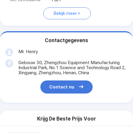
Bekijk meer
Contactgegevens
Mr. Henry
Gebouw 30, Zhengzhou Equipment Manufacturing
Industrial Park, No.1 Science and Technology Road 2,
Xingyang, Zhengzhou, Henan, China
Contact nu
Krijg De Beste Prijs Voor