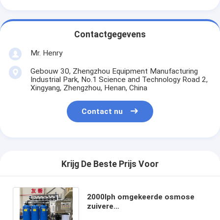
Contactgegevens
Mr. Henry
Gebouw 30, Zhengzhou Equipment Manufacturing
Industrial Park, No.1 Science and Technology Road 2,
Xingyang, Zhengzhou, Henan, China
Contact nu
Krijg De Beste Prijs Voor
2000lph omgekeerde osmose
zuivere
waterzuiveringsapparatuur