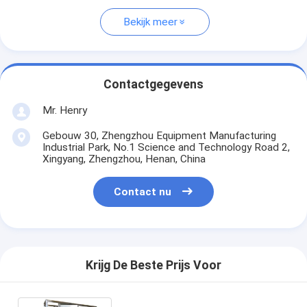
Bekijk meer
Contactgegevens
Mr. Henry
Gebouw 30, Zhengzhou Equipment Manufacturing
Industrial Park, No.1 Science and Technology Road 2,
Xingyang, Zhengzhou, Henan, China
Contact nu
Krijg De Beste Prijs Voor