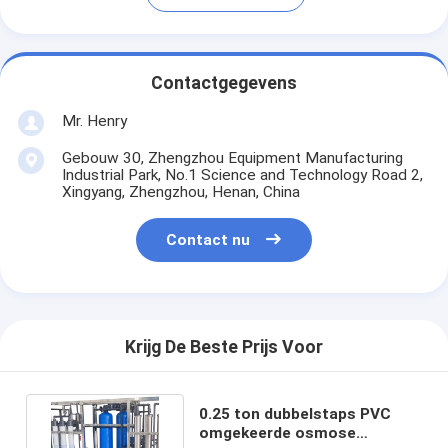
Contactgegevens
Mr. Henry
Gebouw 30, Zhengzhou Equipment Manufacturing
Industrial Park, No.1 Science and Technology Road 2,
Xingyang, Zhengzhou, Henan, China
Contact nu
Krijg De Beste Prijs Voor
0.25 ton dubbelstaps PVC
omgekeerde osmose