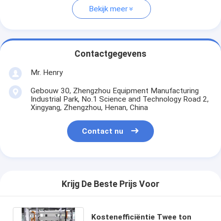
Bekijk meer
Contactgegevens
Mr. Henry
Gebouw 30, Zhengzhou Equipment Manufacturing
Industrial Park, No.1 Science and Technology Road 2,
Xingyang, Zhengzhou, Henan, China
Contact nu
Krijg De Beste Prijs Voor
Kostenefficiëntie Twee ton