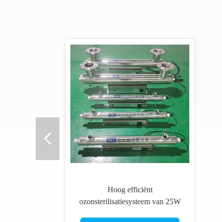
Hoog efficiënt
ozonsterilisatiesysteem van 25W