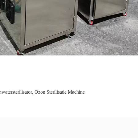
watersterilisator
,
Ozon Sterilisatie Machine