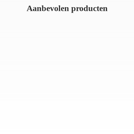
Aanbevolen producten