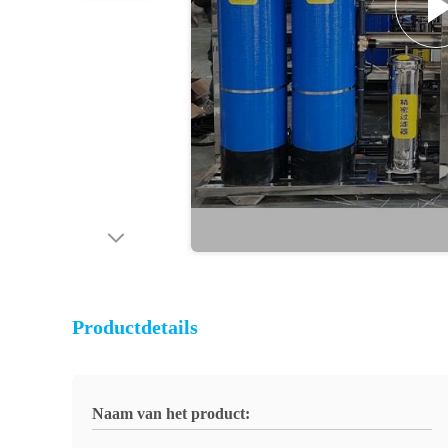
Productdetails
Naam van het product: