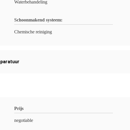
Waterbehandeling
Schoonmakend systeem:
Chemische reiniging
paratuur
Prijs
negotiable