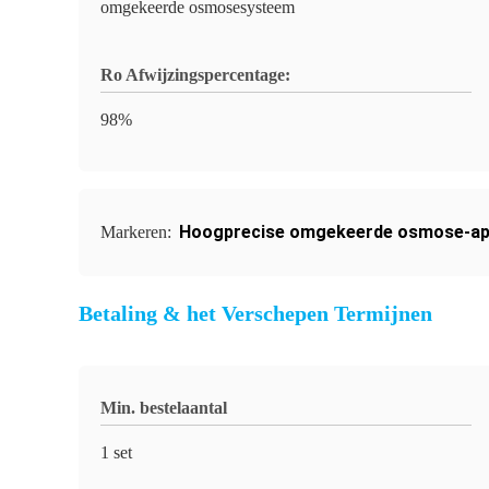
omgekeerde osmosesysteem
Ro Afwijzingspercentage:
98%
Hoogprecise omgekeerde osmose-ap
Markeren:
Betaling & het Verschepen Termijnen
Min. bestelaantal
1 set