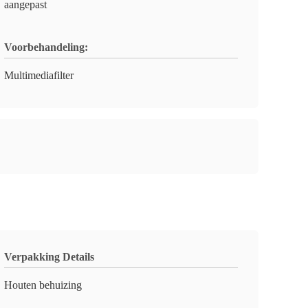
aangepast
Voorbehandeling:
Multimediafilter
Verpakking Details
Houten behuizing