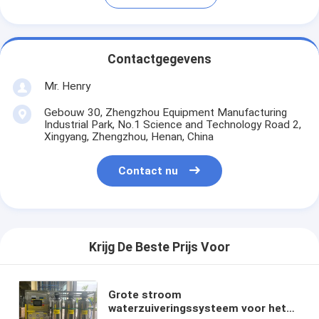
Contactgegevens
Mr. Henry
Gebouw 30, Zhengzhou Equipment Manufacturing
Industrial Park, No.1 Science and Technology Road 2,
Xingyang, Zhengzhou, Henan, China
Contact nu
Krijg De Beste Prijs Voor
Grote stroom
waterzuiveringssysteem voor het