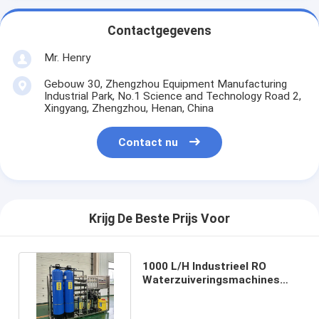
Contactgegevens
Mr. Henry
Gebouw 30, Zhengzhou Equipment Manufacturing
Industrial Park, No.1 Science and Technology Road 2,
Xingyang, Zhengzhou, Henan, China
Contact nu
Krijg De Beste Prijs Voor
1000 L/H Industrieel RO
Waterzuiveringsmachines
Waterzuiveringssystemen