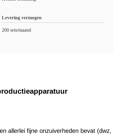
Levering vermogen
200 sets/maand
roductieapparatuur
allerlei fijne onzuiverheden bevat (dwz,