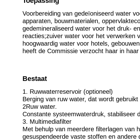
Toepassing
Voorbereiding van gedeïoniseerd water voor
apparaten, bouwmaterialen, oppervlakteco
gedemineraliseerd water voor het druk- en
reacties;zuiver water voor het verwerken 
hoogwaardig water voor hotels, gebouwen
heeft de Commissie verzocht haar in haar 
Bestaat
1. Ruwwaterreservoir (optioneel)
Berging van ruw water, dat wordt gebruikt
2Ruw water.
Constante systeemwaterdruk, stabiliseer 
3. Multimediafilter
Met behulp van meerdere filterlagen van het
gesuspendeerde vaste stoffen en andere d