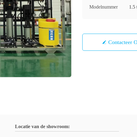
Modelnummer
1.5 
Contacteer 
Locatie van de showroom: