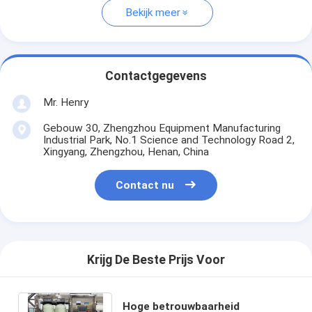
Bekijk meer
Contactgegevens
Mr. Henry
Gebouw 30, Zhengzhou Equipment Manufacturing
Industrial Park, No.1 Science and Technology Road 2,
Xingyang, Zhengzhou, Henan, China
Contact nu
Krijg De Beste Prijs Voor
Hoge betrouwbaarheid